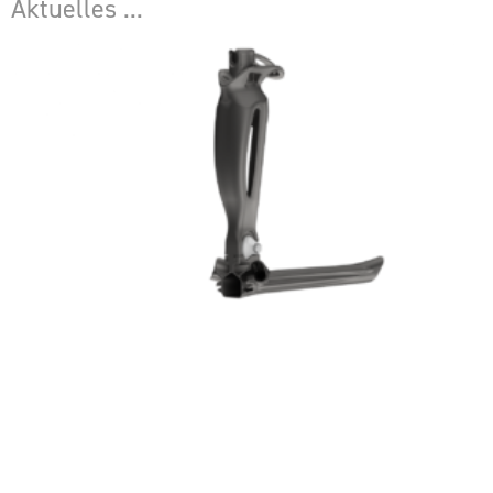
Aktuelles ...