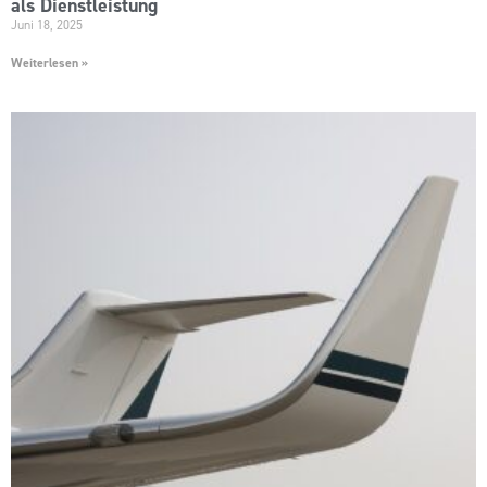
als Dienstleistung
Juni 18, 2025
Weiterlesen »