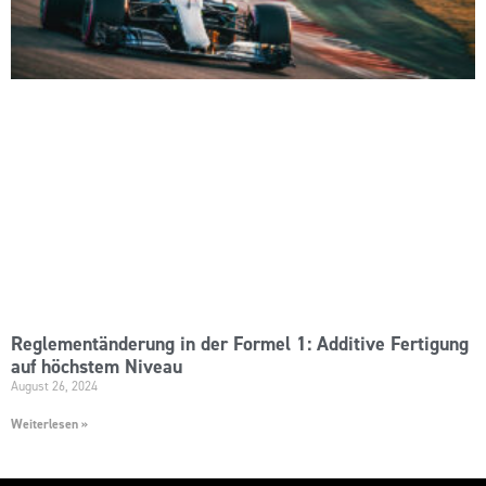
Reglementänderung in der Formel 1: Additive Fertigung
auf höchstem Niveau
August 26, 2024
Weiterlesen »