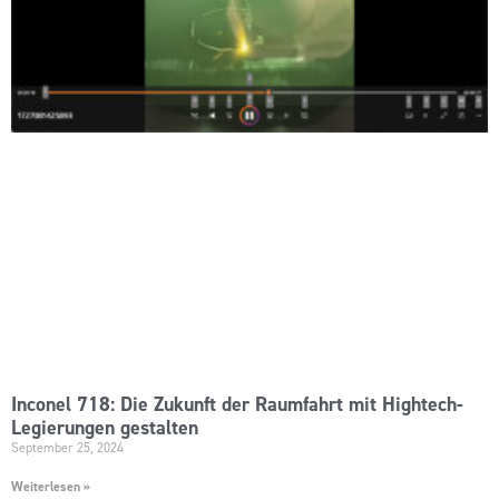
Inconel 718: Die Zukunft der Raumfahrt mit Hightech-
Legierungen gestalten
September 25, 2024
Weiterlesen »