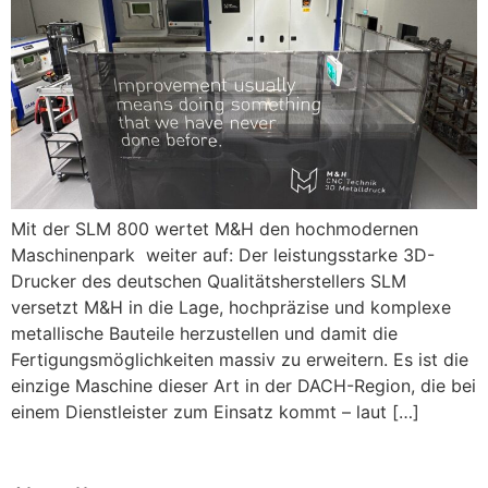
Mit der SLM 800 wertet M&H den hochmodernen
Maschinenpark weiter auf: Der leistungsstarke 3D-
Drucker des deutschen Qualitätsherstellers SLM
versetzt M&H in die Lage, hochpräzise und komplexe
metallische Bauteile herzustellen und damit die
Fertigungsmöglichkeiten massiv zu erweitern. Es ist die
einzige Maschine dieser Art in der DACH-Region, die bei
einem Dienstleister zum Einsatz kommt – laut […]