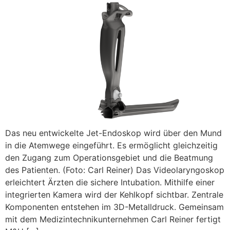
Das neu entwickelte Jet-Endoskop wird über den Mund
in die Atemwege eingeführt. Es ermöglicht gleichzeitig
den Zugang zum Operationsgebiet und die Beatmung
des Patienten. (Foto: Carl Reiner) Das Videolaryngoskop
erleichtert Ärzten die sichere Intubation. Mithilfe einer
integrierten Kamera wird der Kehlkopf sichtbar. Zentrale
Komponenten entstehen im 3D-Metalldruck. Gemeinsam
mit dem Medizintechnikunternehmen Carl Reiner fertigt