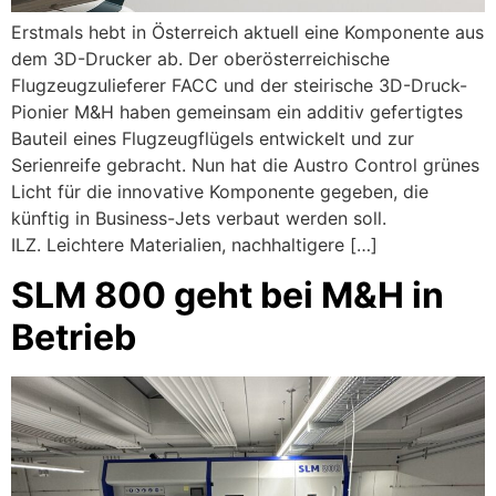
Erstmals hebt in Österreich aktuell eine Komponente aus
dem 3D-Drucker ab. Der oberösterreichische
Flugzeugzulieferer FACC und der steirische 3D-Druck-
Pionier M&H haben gemeinsam ein additiv gefertigtes
Bauteil eines Flugzeugflügels entwickelt und zur
Serienreife gebracht. Nun hat die Austro Control grünes
Licht für die innovative Komponente gegeben, die
künftig in Business-Jets verbaut werden soll.
ILZ. Leichtere Materialien, nachhaltigere […]
SLM 800 geht bei M&H in
Betrieb