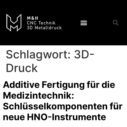
Schlagwort:
3D-
Druck
Additive Fertigung für die
Medizintechnik:
Schlüsselkomponenten für
neue HNO-Instrumente