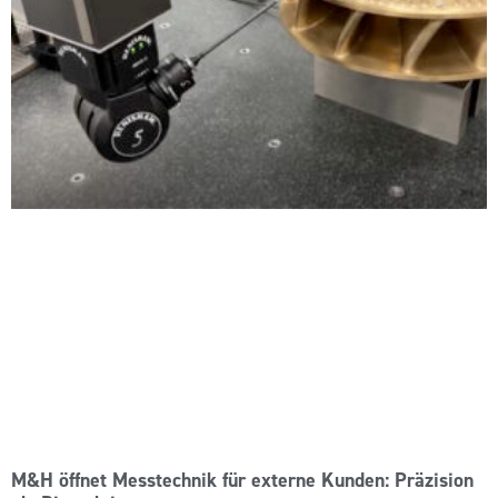
M&H öffnet Messtechnik für externe Kunden: Präzision