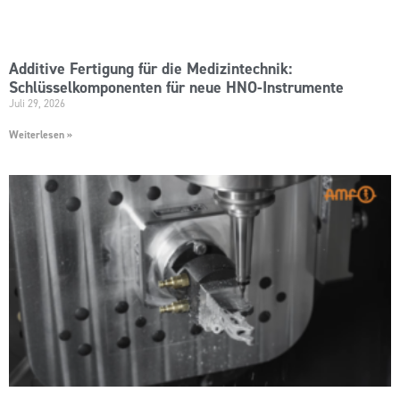
Additive Fertigung für die Medizintechnik:
Schlüsselkomponenten für neue HNO-Instrumente
Juli 29, 2026
Weiterlesen »