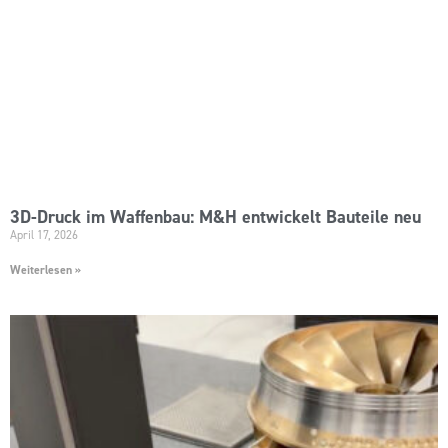
3D-Druck im Waffenbau: M&H entwickelt Bauteile neu
April 17, 2026
Weiterlesen »