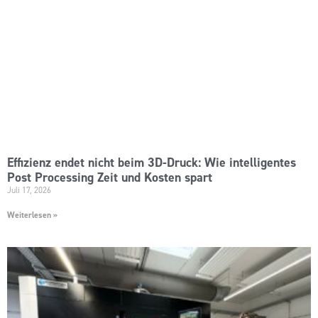
Effizienz endet nicht beim 3D-Druck: Wie intelligentes
Post Processing Zeit und Kosten spart
Juli 17, 2026
Weiterlesen »