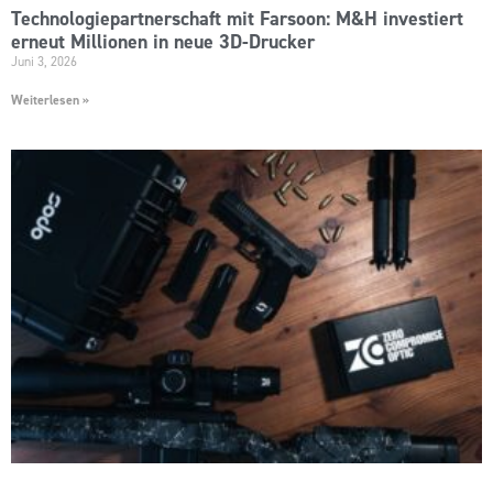
Technologiepartnerschaft mit Farsoon: M&H investiert
erneut Millionen in neue 3D-Drucker
Juni 3, 2026
Weiterlesen »