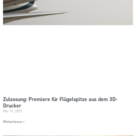
Zulassung: Premiere für Flügelspitze aus dem 3D-
Drucker
Mai 19, 2025
Weiterlesen »