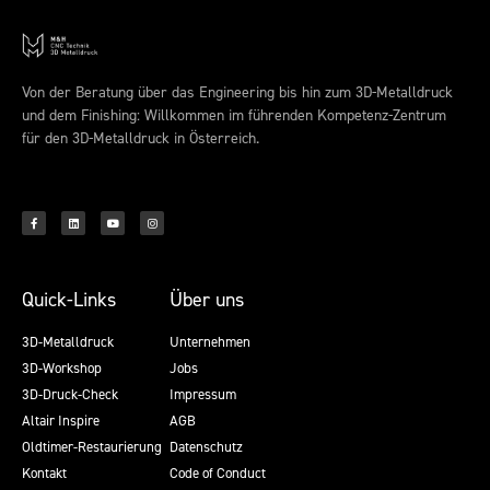
Von der Beratung über das Engineering bis hin zum 3D-Metalldruck
und dem Finishing: Willkommen im führenden Kompetenz-Zentrum
für den 3D-Metalldruck in Österreich.
Quick-Links
Über uns
3D-Metalldruck
Unternehmen
3D-Workshop
Jobs
3D-Druck-Check
Impressum
Altair Inspire
AGB
Oldtimer-Restaurierung
Datenschutz
Kontakt
Code of Conduct