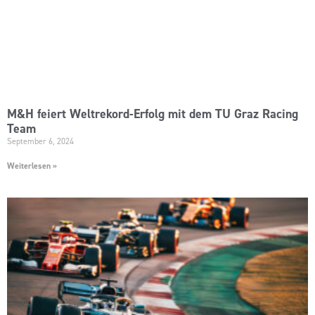
M&H feiert Weltrekord-Erfolg mit dem TU Graz Racing
Team
September 6, 2024
Weiterlesen »