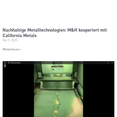
Nachhaltige Metalltechnologien: M&H kooperiert mit
California Metals
Mai 5, 2025
Weiterlesen »