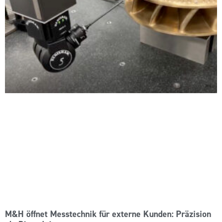
M&H öffnet Messtechnik für externe Kunden: Präzision