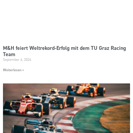
M&H feiert Weltrekord-Erfolg mit dem TU Graz Racing
Team
September 6, 2024
Weiterlesen »