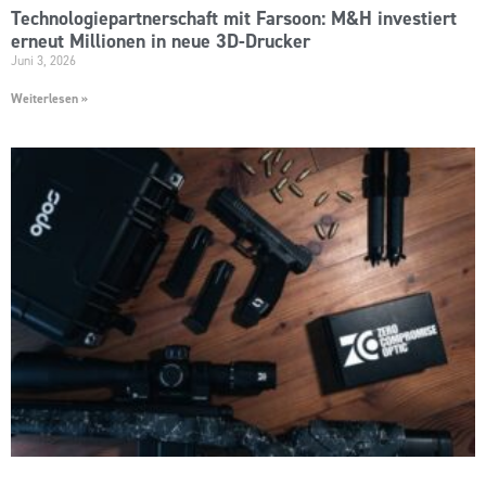
Technologiepartnerschaft mit Farsoon: M&H investiert
erneut Millionen in neue 3D-Drucker
Juni 3, 2026
Weiterlesen »