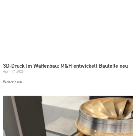
3D-Druck im Waffenbau: M&H entwickelt Bauteile neu
April 17, 2026
Weiterlesen »