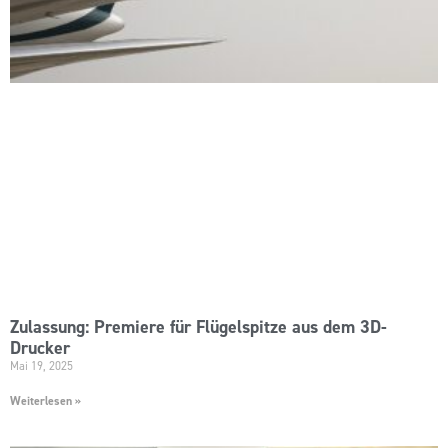
Zulassung: Premiere für Flügelspitze aus dem 3D-
Drucker
Mai 19, 2025
Weiterlesen »