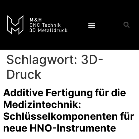
Schlagwort:
3D-
Druck
Additive Fertigung für die
Medizintechnik:
Schlüsselkomponenten für
neue HNO-Instrumente