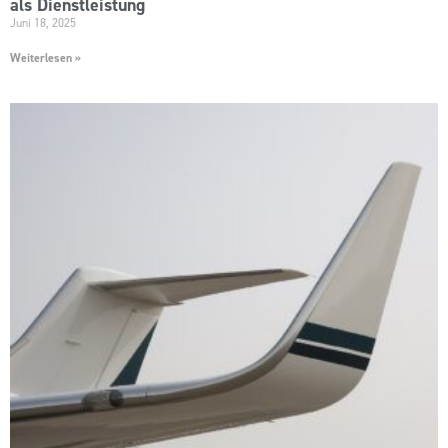
als Dienstleistung
Juni 18, 2025
Weiterlesen »