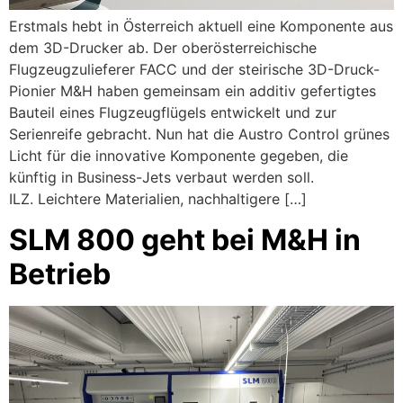
Erstmals hebt in Österreich aktuell eine Komponente aus
dem 3D-Drucker ab. Der oberösterreichische
Flugzeugzulieferer FACC und der steirische 3D-Druck-
Pionier M&H haben gemeinsam ein additiv gefertigtes
Bauteil eines Flugzeugflügels entwickelt und zur
Serienreife gebracht. Nun hat die Austro Control grünes
Licht für die innovative Komponente gegeben, die
künftig in Business-Jets verbaut werden soll.
ILZ. Leichtere Materialien, nachhaltigere […]
SLM 800 geht bei M&H in
Betrieb