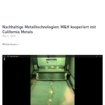
Nachhaltige Metalltechnologien: M&H kooperiert mit
California Metals
Mai 5, 2025
Weiterlesen »