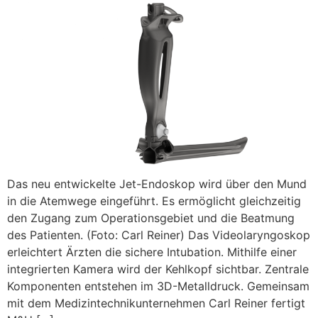
Das neu entwickelte Jet-Endoskop wird über den Mund
in die Atemwege eingeführt. Es ermöglicht gleichzeitig
den Zugang zum Operationsgebiet und die Beatmung
des Patienten. (Foto: Carl Reiner) Das Videolaryngoskop
erleichtert Ärzten die sichere Intubation. Mithilfe einer
integrierten Kamera wird der Kehlkopf sichtbar. Zentrale
Komponenten entstehen im 3D-Metalldruck. Gemeinsam
mit dem Medizintechnikunternehmen Carl Reiner fertigt