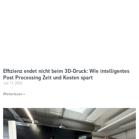
Effizienz endet nicht beim 3D-Druck: Wie intelligentes
Post Processing Zeit und Kosten spart
Juli 17, 2026
Weiterlesen »