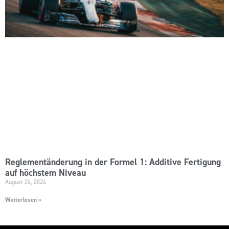
Reglementänderung in der Formel 1: Additive Fertigung
auf höchstem Niveau
August 26, 2024
Weiterlesen »