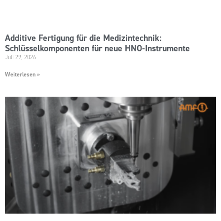
Additive Fertigung für die Medizintechnik:
Schlüsselkomponenten für neue HNO-Instrumente
Juli 29, 2026
Weiterlesen »