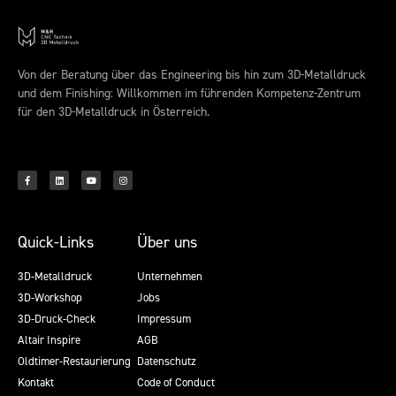
Von der Beratung über das Engineering bis hin zum 3D-Metalldruck
und dem Finishing: Willkommen im führenden Kompetenz-Zentrum
für den 3D-Metalldruck in Österreich.
Quick-Links
Über uns
3D-Metalldruck
Unternehmen
3D-Workshop
Jobs
3D-Druck-Check
Impressum
Altair Inspire
AGB
Oldtimer-Restaurierung
Datenschutz
Kontakt
Code of Conduct