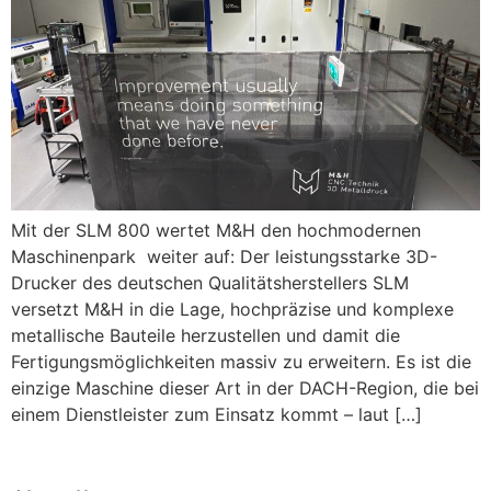
Mit der SLM 800 wertet M&H den hochmodernen
Maschinenpark weiter auf: Der leistungsstarke 3D-
Drucker des deutschen Qualitätsherstellers SLM
versetzt M&H in die Lage, hochpräzise und komplexe
metallische Bauteile herzustellen und damit die
Fertigungsmöglichkeiten massiv zu erweitern. Es ist die
einzige Maschine dieser Art in der DACH-Region, die bei
einem Dienstleister zum Einsatz kommt – laut […]