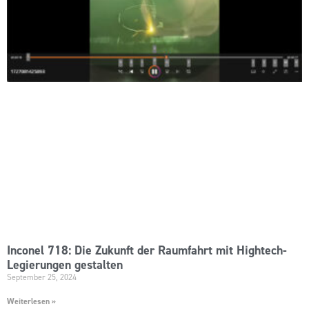
Inconel 718: Die Zukunft der Raumfahrt mit Hightech-
Legierungen gestalten
September 25, 2024
Weiterlesen »