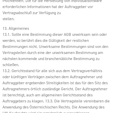
Pflichtenheft. Die für die Herstellung von Individualsoftware
erforderlichen Informationen hat der Auftraggeber vor
Vertragsabschluß zur Verfügung zu
stellen.
13. Allgemeines
13.1. Sollte eine Bestimmung dieser AGB unwirksam sein oder
werden, so berührt dies die Gültigkeit der restlichen
Bestimmungen nicht. Unwirksame Bestimmungen sind von den
Vertragsteilen durch eine der unwirksamen Bestimmung am
nächsten kommende und branchenübliche Bestimmung zu
schließen.
13.2. Gerichtsstand für alle sich aus dem Vertragsverhältnis
oder künftigen Verträgen zwischen dem Auftragnehmer und
Auftraggeber ergebenden Streitigkeiten ist das für den Sitz des
Auftragnehmers örtlich zuständige Gericht. Der Auftragnehmer
ist berechtigt, auch am allgemeinen Gerichtsstand des
Auftraggebers zu klagen. 13.3. Die Vertragsteile vereinbaren die
Anwendung des Österreichischen Rechts. Die Anwendung des