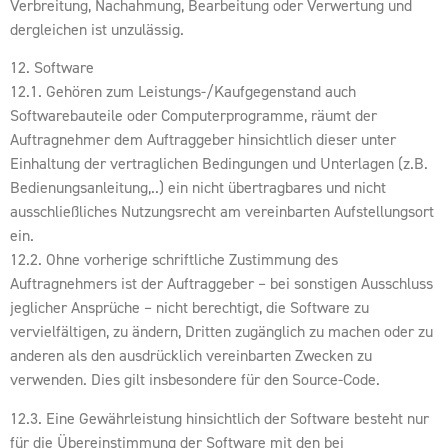
Verbreitung, Nachahmung, Bearbeitung oder Verwertung und
dergleichen ist unzulässig.
12. Software
12.1. Gehören zum Leistungs-/Kaufgegenstand auch
Softwarebauteile oder Computerprogramme, räumt der
Auftragnehmer dem Auftraggeber hinsichtlich dieser unter
Einhaltung der vertraglichen Bedingungen und Unterlagen (z.B.
Bedienungsanleitung,..) ein nicht übertragbares und nicht
ausschließliches Nutzungsrecht am vereinbarten Aufstellungsort
ein.
12.2. Ohne vorherige schriftliche Zustimmung des
Auftragnehmers ist der Auftraggeber – bei sonstigen Ausschluss
jeglicher Ansprüche – nicht berechtigt, die Software zu
vervielfältigen, zu ändern, Dritten zugänglich zu machen oder zu
anderen als den ausdrücklich vereinbarten Zwecken zu
verwenden. Dies gilt insbesondere für den Source-Code.
12.3. Eine Gewährleistung hinsichtlich der Software besteht nur
für die Übereinstimmung der Software mit den bei