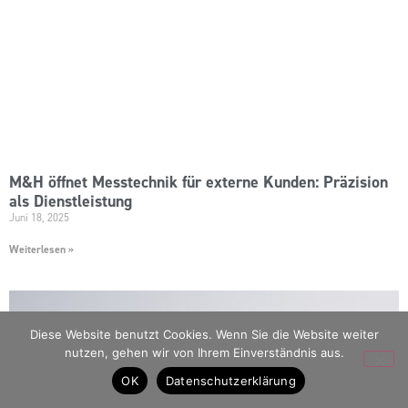
M&H öffnet Messtechnik für externe Kunden: Präzision
als Dienstleistung
Juni 18, 2025
Weiterlesen »
Diese Website benutzt Cookies. Wenn Sie die Website weiter
nutzen, gehen wir von Ihrem Einverständnis aus.
OK
Datenschutzerklärung