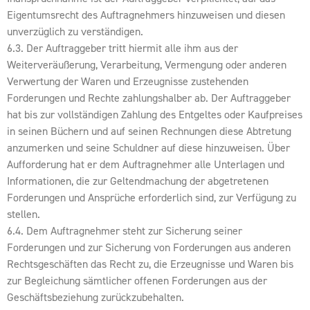
Eigentumsrecht des Auftragnehmers hinzuweisen und diesen
unverzüglich zu verständigen.
6.3. Der Auftraggeber tritt hiermit alle ihm aus der
Weiterveräußerung, Verarbeitung, Vermengung oder anderen
Verwertung der Waren und Erzeugnisse zustehenden
Forderungen und Rechte zahlungshalber ab. Der Auftraggeber
hat bis zur vollständigen Zahlung des Entgeltes oder Kaufpreises
in seinen Büchern und auf seinen Rechnungen diese Abtretung
anzumerken und seine Schuldner auf diese hinzuweisen. Über
Aufforderung hat er dem Auftragnehmer alle Unterlagen und
Informationen, die zur Geltendmachung der abgetretenen
Forderungen und Ansprüche erforderlich sind, zur Verfügung zu
stellen.
6.4. Dem Auftragnehmer steht zur Sicherung seiner
Forderungen und zur Sicherung von Forderungen aus anderen
Rechtsgeschäften das Recht zu, die Erzeugnisse und Waren bis
zur Begleichung sämtlicher offenen Forderungen aus der
Geschäftsbeziehung zurückzubehalten.