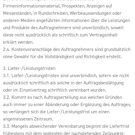
Firmeninformationsmaterial, Prospekten, Anzeigen auf
Messeständen, in Rundschreiben, Werbeaussendungen oder
anderen Medien angeführten Informationen über die Leistungen
und Produkte des Auftragnehmers sind unverbindlich, soweit
diese nicht ausdrücklich als schriftlich zum Vertragsinhalt
erklärt werden.
2.4. Kostenvoranschläge des Auftragnehmers sind grundsätzlich
ohne Gewähr für die Vollständigkeit und Richtigkeit erstellt.
3. Liefer-/Leistungsfristen
3.1. Liefer-/Leistungsfristen sind unverbindlich, sofern sie nicht
ausdrücklich schriftlich als solche in der Auftragsbestätigung
oder im Einzelvertrag schriftlich vereinbart wurden.
3.2. Kommt es nach Auftragserteilung aus welchen Gründen
auch immer zu einer Abänderung oder Ergänzung des Auftrages,
so verlängert sich die Liefer-/Leistungsfrist um einen
angemessenen Zeitraum.
3.3. Mangels abweichender Vereinbarung beginnt die Lieferfrist
frühestens mit dem spätesten der nachstehenden Zeitpunkte: