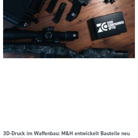
3D-Druck im Waffenbau: M&H entwickelt Bauteile neu