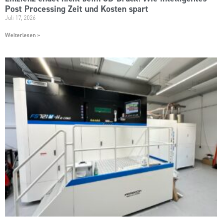
Post Processing Zeit und Kosten spart
Juli 17, 2026
Weiterlesen »