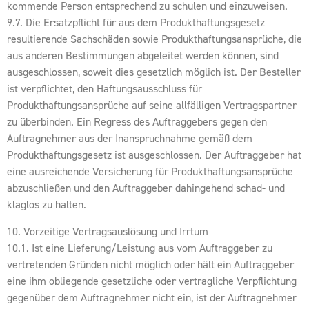
kommende Person entsprechend zu schulen und einzuweisen.
9.7. Die Ersatzpflicht für aus dem Produkthaftungsgesetz
resultierende Sachschäden sowie Produkthaftungsansprüche, die
aus anderen Bestimmungen abgeleitet werden können, sind
ausgeschlossen, soweit dies gesetzlich möglich ist. Der Besteller
ist verpflichtet, den Haftungsausschluss für
Produkthaftungsansprüche auf seine allfälligen Vertragspartner
zu überbinden. Ein Regress des Auftraggebers gegen den
Auftragnehmer aus der Inanspruchnahme gemäß dem
Produkthaftungsgesetz ist ausgeschlossen. Der Auftraggeber hat
eine ausreichende Versicherung für Produkthaftungsansprüche
abzuschließen und den Auftraggeber dahingehend schad- und
klaglos zu halten.
10. Vorzeitige Vertragsauslösung und Irrtum
10.1. Ist eine Lieferung/Leistung aus vom Auftraggeber zu
vertretenden Gründen nicht möglich oder hält ein Auftraggeber
eine ihm obliegende gesetzliche oder vertragliche Verpflichtung
gegenüber dem Auftragnehmer nicht ein, ist der Auftragnehmer