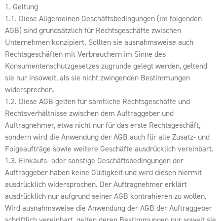
1. Geltung
1.1. Diese Allgemeinen Geschäftsbedingungen (im folgenden
AGB) sind grundsätzlich für Rechtsgeschäfte zwischen
Unternehmen konzipiert. Sollten sie ausnahmsweise auch
Rechtsgeschäften mit Verbrauchern im Sinne des
Konsumentenschutzgesetzes zugrunde gelegt werden, geltend
sie nur insoweit, als sie nicht zwingenden Bestimmungen
widersprechen.
1.2. Diese AGB gelten für sämtliche Rechtsgeschäfte und
Rechtsverhältnisse zwischen dem Auftraggeber und
Auftragnehmer, etwa nicht nur für das erste Rechtsgeschäft,
sondern wird die Anwendung der AGB auch für alle Zusatz- und
Folgeaufträge sowie weitere Geschäfte ausdrücklich vereinbart.
1.3. Einkaufs- oder sonstige Geschäftsbedingungen der
Auftraggeber haben keine Gültigkeit und wird diesen hiermit
ausdrücklich widersprochen. Der Auftragnehmer erklärt
ausdrücklich nur aufgrund seiner AGB kontrahieren zu wollen.
Wird ausnahmsweise die Anwendung der AGB der Auftraggeber
schriftlich vereinbart, gelten deren Bestimmungen nur soweit sie