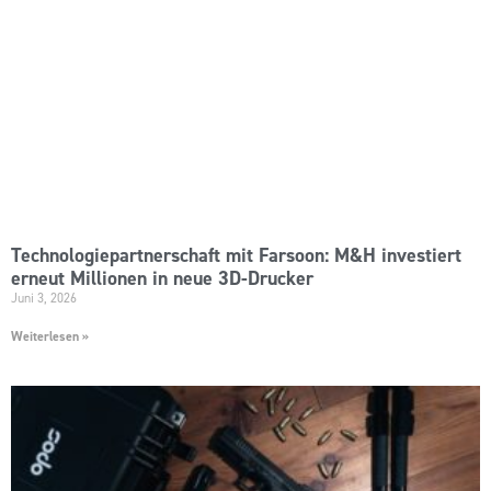
Technologiepartnerschaft mit Farsoon: M&H investiert
erneut Millionen in neue 3D-Drucker
Juni 3, 2026
Weiterlesen »