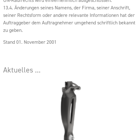
UN-Kaufrechts wird einvernehmlich ausgeschlossen.
13.4. Änderungen seines Namens, der Firma, seiner Anschrift,
seiner Rechtsform oder andere relevante Informationen hat der
Auftraggeber dem Auftragnehmer umgehend schriftlich bekannt
zu geben.
Stand 01. November 2001
Aktuelles ...