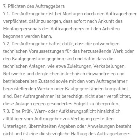
7. Pflichten des Auftraggebers
7.1. Der Auftraggeber ist bei Montagen durch den Auftragnehmer
verpflichtet, dafür zu sorgen, dass sofort nach Ankunft des
Montagepersonals des Auftragnehmers mit den Arbeiten
begonnen werden kann.
7.2. Der Auftraggeber haftet dafür, dass die notwendigen
technischen Voraussetzungen für das herzustellende Werk oder
den Kaufgegenstand gegeben sind und dafür, dass die
technischen Anlagen, wie etwa Zuleitungen, Verkabelungen,
Netzwerke und dergleichen in technisch einwandfreien und
betriebsbereiten Zustand sowie mit den vom Auftragnehmer
herzustellenden Werken oder Kaufgegenständen kompatibel
sind. Der Auftragnehmer ist berechtigt, nicht aber verpflichtet,
diese Anlagen gegen gesondertes Entgelt zu überprüfen.
7.3. Eine Prüf-, Warn- oder Aufklärungspflicht hinsichtlich
allfälliger vom Auftraggeber zur Verfügung gestellten
Unterlagen, übermittelten Angaben oder Anweisungen besteht
nicht und ist eine diesbezügliche Haftung des Auftragnehmers