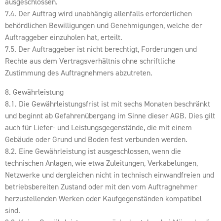
ausgeschlossen.
7.4. Der Auftrag wird unabhängig allenfalls erforderlichen
behördlichen Bewilligungen und Genehmigungen, welche der
Auftraggeber einzuholen hat, erteilt.
7.5. Der Auftraggeber ist nicht berechtigt, Forderungen und
Rechte aus dem Vertragsverhältnis ohne schriftliche
Zustimmung des Auftragnehmers abzutreten.
8. Gewährleistung
8.1. Die Gewährleistungsfrist ist mit sechs Monaten beschränkt
und beginnt ab Gefahrenübergang im Sinne dieser AGB. Dies gilt
auch für Liefer- und Leistungsgegenstände, die mit einem
Gebäude oder Grund und Boden fest verbunden werden.
8.2. Eine Gewährleistung ist ausgeschlossen, wenn die
technischen Anlagen, wie etwa Zuleitungen, Verkabelungen,
Netzwerke und dergleichen nicht in technisch einwandfreien und
betriebsbereiten Zustand oder mit den vom Auftragnehmer
herzustellenden Werken oder Kaufgegenständen kompatibel
sind.