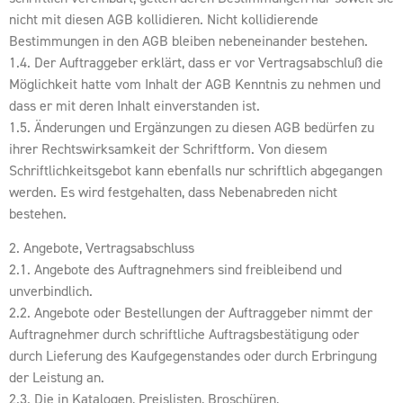
nicht mit diesen AGB kollidieren. Nicht kollidierende
Bestimmungen in den AGB bleiben nebeneinander bestehen.
1.4. Der Auftraggeber erklärt, dass er vor Vertragsabschluß die
Möglichkeit hatte vom Inhalt der AGB Kenntnis zu nehmen und
dass er mit deren Inhalt einverstanden ist.
1.5. Änderungen und Ergänzungen zu diesen AGB bedürfen zu
ihrer Rechtswirksamkeit der Schriftform. Von diesem
Schriftlichkeitsgebot kann ebenfalls nur schriftlich abgegangen
werden. Es wird festgehalten, dass Nebenabreden nicht
bestehen.
2. Angebote, Vertragsabschluss
2.1. Angebote des Auftragnehmers sind freibleibend und
unverbindlich.
2.2. Angebote oder Bestellungen der Auftraggeber nimmt der
Auftragnehmer durch schriftliche Auftragsbestätigung oder
durch Lieferung des Kaufgegenstandes oder durch Erbringung
der Leistung an.
2.3. Die in Katalogen, Preislisten, Broschüren,