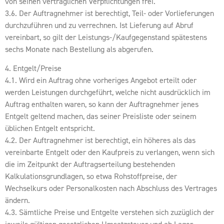
von seinen vertraglichen Verpflichtungen frei.
3.6. Der Auftragnehmer ist berechtigt, Teil- oder Vorlieferungen
durchzuführen und zu verrechnen. Ist Lieferung auf Abruf
vereinbart, so gilt der Leistungs-/Kaufgegenstand spätestens
sechs Monate nach Bestellung als abgerufen.
4. Entgelt/Preise
4.1. Wird ein Auftrag ohne vorheriges Angebot erteilt oder
werden Leistungen durchgeführt, welche nicht ausdrücklich im
Auftrag enthalten waren, so kann der Auftragnehmer jenes
Entgelt geltend machen, das seiner Preisliste oder seinem
üblichen Entgelt entspricht.
4.2. Der Auftragnehmer ist berechtigt, ein höheres als das
vereinbarte Entgelt oder den Kaufpreis zu verlangen, wenn sich
die im Zeitpunkt der Auftragserteilung bestehenden
Kalkulationsgrundlagen, so etwa Rohstoffpreise, der
Wechselkurs oder Personalkosten nach Abschluss des Vertrages
ändern.
4.3. Sämtliche Preise und Entgelte verstehen sich zuzüglich der