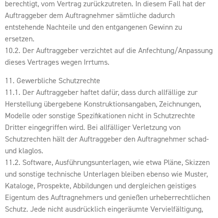
berechtigt, vom Vertrag zurückzutreten. In diesem Fall hat der
Auftraggeber dem Auftragnehmer sämtliche dadurch
entstehende Nachteile und den entgangenen Gewinn zu
ersetzen.
10.2. Der Auftraggeber verzichtet auf die Anfechtung/Anpassung
dieses Vertrages wegen Irrtums.
11. Gewerbliche Schutzrechte
11.1. Der Auftraggeber haftet dafür, dass durch allfällige zur
Herstellung übergebene Konstruktionsangaben, Zeichnungen,
Modelle oder sonstige Spezifikationen nicht in Schutzrechte
Dritter eingegriffen wird. Bei allfälliger Verletzung von
Schutzrechten hält der Auftraggeber den Auftragnehmer schad-
und klaglos.
11.2. Software, Ausführungsunterlagen, wie etwa Pläne, Skizzen
und sonstige technische Unterlagen bleiben ebenso wie Muster,
Kataloge, Prospekte, Abbildungen und dergleichen geistiges
Eigentum des Auftragnehmers und genießen urheberrechtlichen
Schutz. Jede nicht ausdrücklich eingeräumte Vervielfältigung,