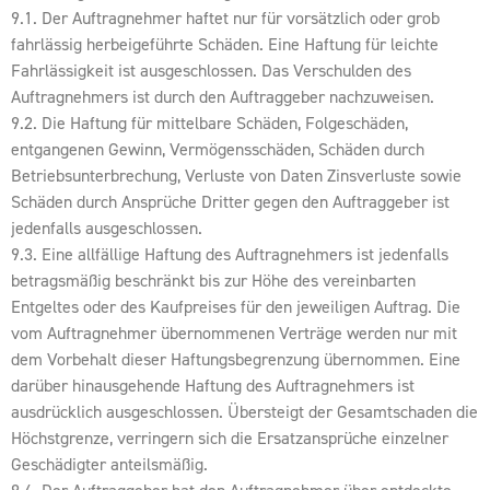
9.1. Der Auftragnehmer haftet nur für vorsätzlich oder grob
fahrlässig herbeigeführte Schäden. Eine Haftung für leichte
Fahrlässigkeit ist ausgeschlossen. Das Verschulden des
Auftragnehmers ist durch den Auftraggeber nachzuweisen.
9.2. Die Haftung für mittelbare Schäden, Folgeschäden,
entgangenen Gewinn, Vermögensschäden, Schäden durch
Betriebsunterbrechung, Verluste von Daten Zinsverluste sowie
Schäden durch Ansprüche Dritter gegen den Auftraggeber ist
jedenfalls ausgeschlossen.
9.3. Eine allfällige Haftung des Auftragnehmers ist jedenfalls
betragsmäßig beschränkt bis zur Höhe des vereinbarten
Entgeltes oder des Kaufpreises für den jeweiligen Auftrag. Die
vom Auftragnehmer übernommenen Verträge werden nur mit
dem Vorbehalt dieser Haftungsbegrenzung übernommen. Eine
darüber hinausgehende Haftung des Auftragnehmers ist
ausdrücklich ausgeschlossen. Übersteigt der Gesamtschaden die
Höchstgrenze, verringern sich die Ersatzansprüche einzelner
Geschädigter anteilsmäßig.