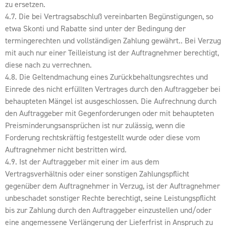
zu ersetzen.
4.7. Die bei Vertragsabschluß vereinbarten Begünstigungen, so
etwa Skonti und Rabatte sind unter der Bedingung der
termingerechten und vollständigen Zahlung gewährt.. Bei Verzug
mit auch nur einer Teilleistung ist der Auftragnehmer berechtigt,
diese nach zu verrechnen.
4.8. Die Geltendmachung eines Zurückbehaltungsrechtes und
Einrede des nicht erfüllten Vertrages durch den Auftraggeber bei
behaupteten Mängel ist ausgeschlossen. Die Aufrechnung durch
den Auftraggeber mit Gegenforderungen oder mit behaupteten
Preisminderungsansprüchen ist nur zulässig, wenn die
Forderung rechtskräftig festgestellt wurde oder diese vom
Auftragnehmer nicht bestritten wird.
4.9. Ist der Auftraggeber mit einer im aus dem
Vertragsverhältnis oder einer sonstigen Zahlungspflicht
gegenüber dem Auftragnehmer in Verzug, ist der Auftragnehmer
unbeschadet sonstiger Rechte berechtigt, seine Leistungspflicht
bis zur Zahlung durch den Auftraggeber einzustellen und/oder
eine angemessene Verlängerung der Lieferfrist in Anspruch zu