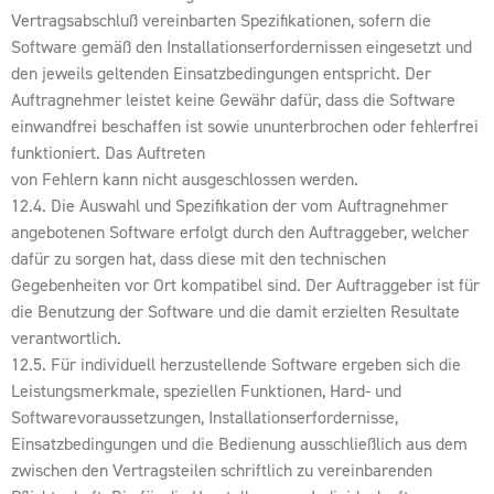
Vertragsabschluß vereinbarten Spezifikationen, sofern die
Software gemäß den Installationserfordernissen eingesetzt und
den jeweils geltenden Einsatzbedingungen entspricht. Der
Auftragnehmer leistet keine Gewähr dafür, dass die Software
einwandfrei beschaffen ist sowie ununterbrochen oder fehlerfrei
funktioniert. Das Auftreten
von Fehlern kann nicht ausgeschlossen werden.
12.4. Die Auswahl und Spezifikation der vom Auftragnehmer
angebotenen Software erfolgt durch den Auftraggeber, welcher
dafür zu sorgen hat, dass diese mit den technischen
Gegebenheiten vor Ort kompatibel sind. Der Auftraggeber ist für
die Benutzung der Software und die damit erzielten Resultate
verantwortlich.
12.5. Für individuell herzustellende Software ergeben sich die
Leistungsmerkmale, speziellen Funktionen, Hard- und
Softwarevoraussetzungen, Installationserfordernisse,
Einsatzbedingungen und die Bedienung ausschließlich aus dem
zwischen den Vertragsteilen schriftlich zu vereinbarenden