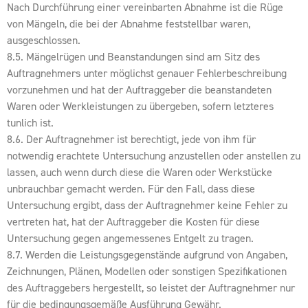
Nach Durchführung einer vereinbarten Abnahme ist die Rüge
von Mängeln, die bei der Abnahme feststellbar waren,
ausgeschlossen.
8.5. Mängelrügen und Beanstandungen sind am Sitz des
Auftragnehmers unter möglichst genauer Fehlerbeschreibung
vorzunehmen und hat der Auftraggeber die beanstandeten
Waren oder Werkleistungen zu übergeben, sofern letzteres
tunlich ist.
8.6. Der Auftragnehmer ist berechtigt, jede von ihm für
notwendig erachtete Untersuchung anzustellen oder anstellen zu
lassen, auch wenn durch diese die Waren oder Werkstücke
unbrauchbar gemacht werden. Für den Fall, dass diese
Untersuchung ergibt, dass der Auftragnehmer keine Fehler zu
vertreten hat, hat der Auftraggeber die Kosten für diese
Untersuchung gegen angemessenes Entgelt zu tragen.
8.7. Werden die Leistungsgegenstände aufgrund von Angaben,
Zeichnungen, Plänen, Modellen oder sonstigen Spezifikationen
des Auftraggebers hergestellt, so leistet der Auftragnehmer nur
für die bedingungsgemäße Ausführung Gewähr.