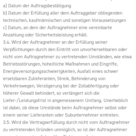
a) Datum der Auftragsbestätigung
b) Datum der Erfüllung aller dem Auftraggeber obliegenden
technischen, kaufmännischen und sonstigen Voraussetzungen
c) Datum, an dem der Auftragnehmer eine vereinbarte
Anzahlung oder Sicherheitsleistung erhält.
3.4. Wird der Auftragnehmer an der Erfüllung seiner
Verpflichtungen durch den Eintritt von unvorhersehbaren oder
nicht vom Auftragnehmer zu vertretenden Umständen, wie etwa
Betriebsstörungen, hoheitliche Maßnahmen und Eingriffe,
Energieversorgungsschwierigkeiten, Ausfall eines schwer
ersetzbaren Zulieferanten, Streik, Behinderung von
Verkehrswegen, Verzögerung bei der Zollabfertigung oder
höherer Gewalt behindert, so verlängert sich die
Liefer-/Leistungsfrist in angemessenem Umfang. Unerheblich
ist dabei, ob diese Umstände beim Auftragnehmer selbst oder
einem seiner Lieferanten oder Subunternehmer eintreten.
3.5. Wird die Vertragserfüllung durch nicht vom Auftragnehmer
zu vertretenden Gründen unmöglich, so ist der Auftragnehmer