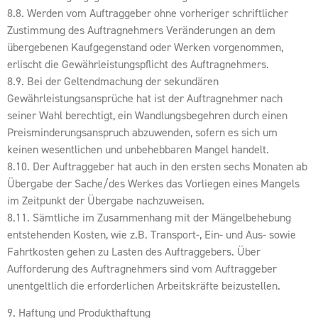
8.8. Werden vom Auftraggeber ohne vorheriger schriftlicher
Zustimmung des Auftragnehmers Veränderungen an dem
übergebenen Kaufgegenstand oder Werken vorgenommen,
erlischt die Gewährleistungspflicht des Auftragnehmers.
8.9. Bei der Geltendmachung der sekundären
Gewährleistungsansprüche hat ist der Auftragnehmer nach
seiner Wahl berechtigt, ein Wandlungsbegehren durch einen
Preisminderungsanspruch abzuwenden, sofern es sich um
keinen wesentlichen und unbehebbaren Mangel handelt.
8.10. Der Auftraggeber hat auch in den ersten sechs Monaten ab
Übergabe der Sache/des Werkes das Vorliegen eines Mangels
im Zeitpunkt der Übergabe nachzuweisen.
8.11. Sämtliche im Zusammenhang mit der Mängelbehebung
entstehenden Kosten, wie z.B. Transport-, Ein- und Aus- sowie
Fahrtkosten gehen zu Lasten des Auftraggebers. Über
Aufforderung des Auftragnehmers sind vom Auftraggeber
unentgeltlich die erforderlichen Arbeitskräfte beizustellen.
9. Haftung und Produkthaftung