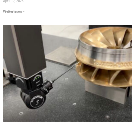
April 17, 2026
Weiterlesen »