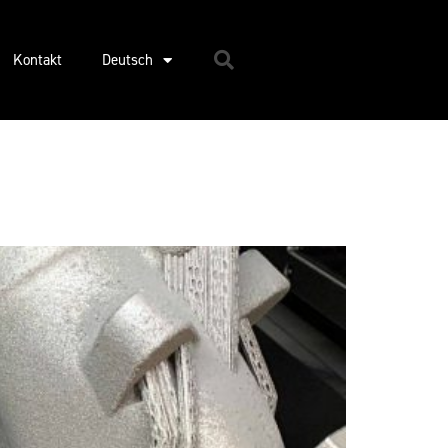
Kontakt
Deutsch