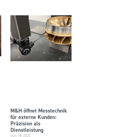
M&H öffnet Messtechnik
für externe Kunden:
Präzision als
Dienstleistung
Juni 18, 2025