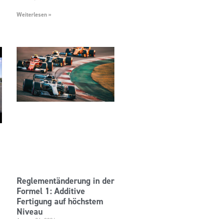
Weiterlesen »
Reglementänderung in der
Formel 1: Additive
Fertigung auf höchstem
Niveau