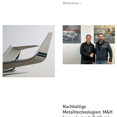
Weiterlesen »
Nachhaltige
Metalltechnologien: M&H