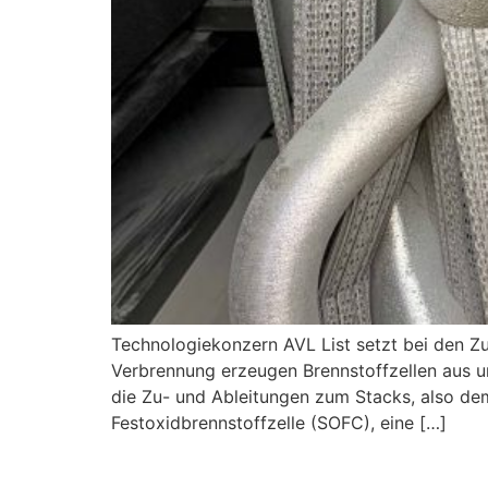
Technologiekonzern AVL List setzt bei den Z
Verbrennung erzeugen Brennstoffzellen aus 
die Zu- und Ableitungen zum Stacks, also dem
Festoxidbrennstoffzelle (SOFC), eine […]