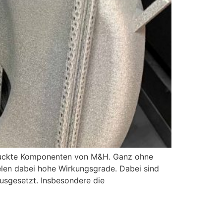
edruckte Komponenten von M&H. Ganz ohne
len dabei hohe Wirkungsgrade. Dabei sind
usgesetzt. Insbesondere die