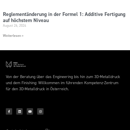
Reglementänderung in der Formel 1: Additive Fertigung
auf höchstem Niveau
August 26, 2024
Weiterlesen »
Von der Beratung über das Engineering bis hin zum 3D-Metalldruck
und dem Finishing: Willkommen im führenden Kompetenz-Zentrum
für den 3D-Metalldruck in Österreich.