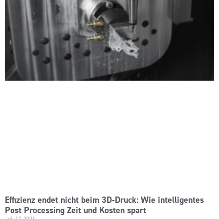
Effizienz endet nicht beim 3D-Druck: Wie intelligentes
Post Processing Zeit und Kosten spart