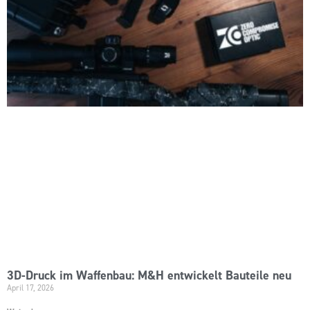
3D-Druck im Waffenbau: M&H entwickelt Bauteile neu
April 17, 2026