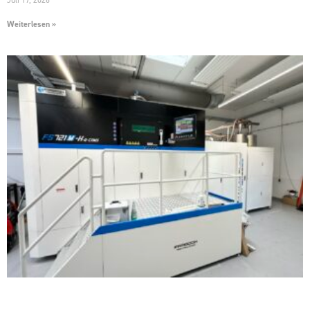
Juli 17, 2026
Weiterlesen »