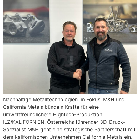
Nachhaltige Metalltechnologien im Fokus: M&H und
California Metals bündeln Kräfte für eine
umweltfreundlichere Hightech-Produktion.
ILZ/KALIFORNIEN. Österreichs führender 3D-Druck-
Spezialist M&H geht eine strategische Partnerschaft mit
dem kalifornischen Unternehmen California Metals ein.