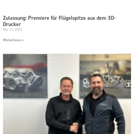
Zulassung: Premiere für Flügelspitze aus dem 3D-
Drucker
Mai 19, 2025
Weiterlesen »