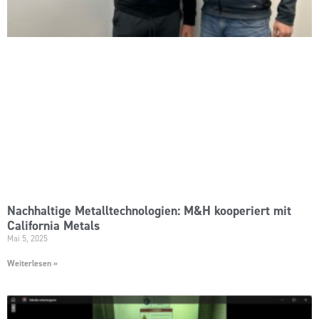
Nachhaltige Metalltechnologien: M&H kooperiert mit
California Metals
Mai 5, 2025
Weiterlesen »