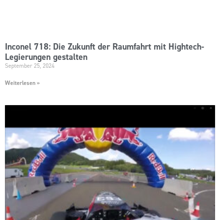
Inconel 718: Die Zukunft der Raumfahrt mit Hightech-
Legierungen gestalten
September 25, 2024
Weiterlesen »