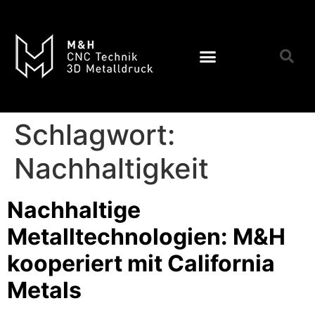
Schlagwort:
Nachhaltigkeit
Nachhaltige
Metalltechnologien: M&H
kooperiert mit California
Metals