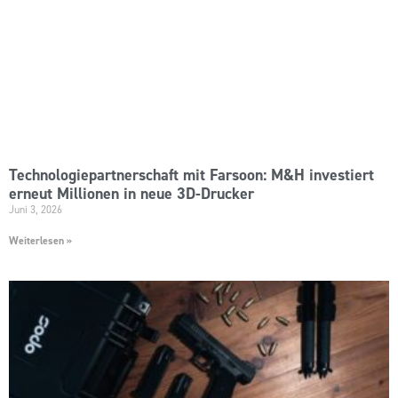
Technologiepartnerschaft mit Farsoon: M&H investiert
erneut Millionen in neue 3D-Drucker
Juni 3, 2026
Weiterlesen »