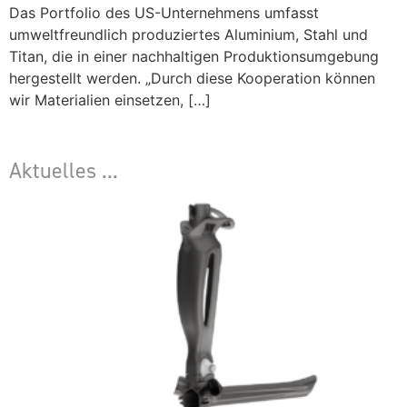
Das Portfolio des US-Unternehmens umfasst
umweltfreundlich produziertes Aluminium, Stahl und
Titan, die in einer nachhaltigen Produktionsumgebung
hergestellt werden. „Durch diese Kooperation können
wir Materialien einsetzen, […]
Aktuelles ...