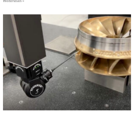
Weiterlesen »