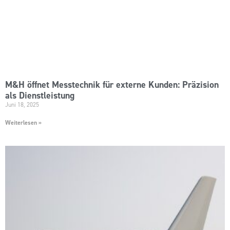
M&H öffnet Messtechnik für externe Kunden: Präzision
als Dienstleistung
Juni 18, 2025
Weiterlesen »