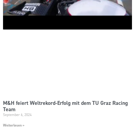
M&H feiert Weltrekord-Erfolg mit dem TU Graz Racing
Team
September 6, 2024
Weiterlesen »